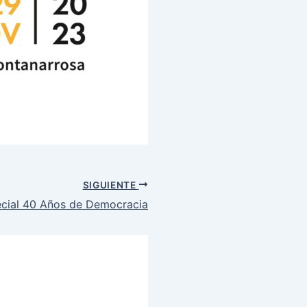
SIGUIENTE
cial 40 Años de Democracia