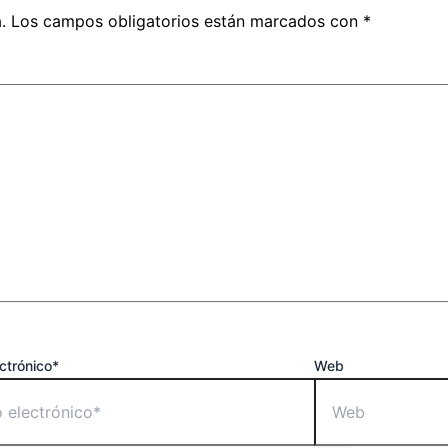
.
Los campos obligatorios están marcados con
*
ctrónico*
Web