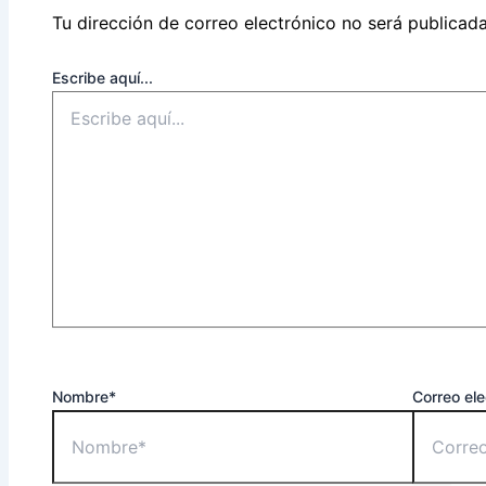
Tu dirección de correo electrónico no será publicada
Escribe aquí...
Nombre*
Correo ele