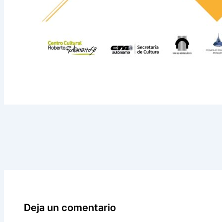
Deja un comentario