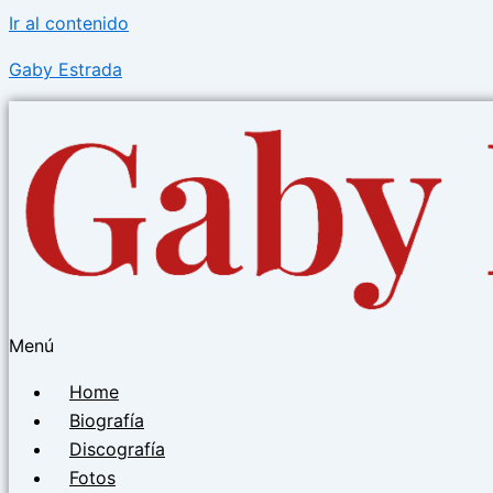
Ir al contenido
Gaby Estrada
Menú
Home
Biografía
Discografía
Fotos